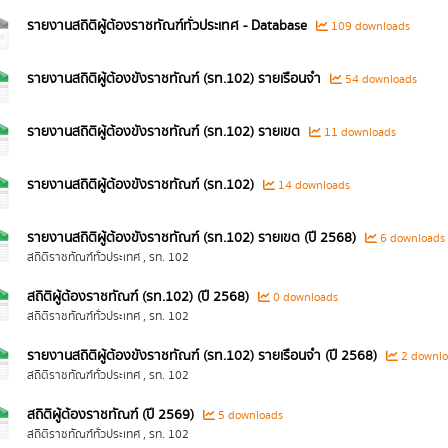
รายงานสถิติผู้ต้องราชทัณฑ์ทั่วประเทศ - Database
109 downloads
รายงานสถิติผู้ต้องขังราชทัณฑ์ (รท.102) รายเรือนจำ
54 downloads
รายงานสถิติผู้ต้องขังราชทัณฑ์ (รท.102) รายเขต
11 downloads
รายงานสถิติผู้ต้องขังราชทัณฑ์ (รท.102)
14 downloads
รายงานสถิติผู้ต้องขังราชทัณฑ์ (รท.102) รายเขต (ปี 2568)
6 downloads
สถิติราชทัณฑ์ทั่วประเทศ , รท. 102
สถิติผู้ต้องราชทัณฑ์ (รท.102) (ปี 2568)
0 downloads
สถิติราชทัณฑ์ทั่วประเทศ , รท. 102
รายงานสถิติผู้ต้องขังราชทัณฑ์ (รท.102) รายเรือนจำ (ปี 2568)
2 downlo
สถิติราชทัณฑ์ทั่วประเทศ , รท. 102
สถิติผู้ต้องราชทัณฑ์ (ปี 2569)
5 downloads
สถิติราชทัณฑ์ทั่วประเทศ , รท. 102