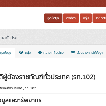
ชุดข้อมูล
องค์กร
กลุ่ม
เกี่ยวกับ
ณฑ์ทั่วประ...
ชุดข้อมูล
กลุ่ม
ความเคลื่อนไหว
ตัวอย่างการใช้ข้อมูล
ติผู้ต้องราชทัณฑ์ทั่วประเทศ (รท.102)
าชทัณฑ์ทั่วประเทศ , รท. 102
อมูลและทรัพยากร