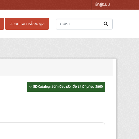
เข้าสู่ระบบ
ตัวอย่างการใช้ข้อมูล
GD-Catalog: ลงทะเบียนแล้ว เมื่อ 17 มิถุนายน 2569