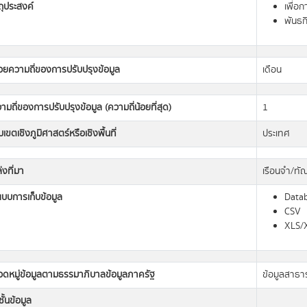
ถุประสงค์
เพื่อ
พันธก
วยความถี่ของการปรับปรุงข้อมูล
เดือน
ามถี่ของการปรับปรุงข้อมูล (ความถี่น้อยที่สุด)
1
เขตเชิงภูมิศาสตร์หรือเชิงพื้นที่
ประเทศ
่งที่มา
เรือนจำ/ท
แบบการเก็บข้อมูล
Data
CSV
XLS/
วดหมู่ข้อมูลตามธรรมาภิบาลข้อมูลภาครัฐ
ข้อมูลสาธ
ั้นข้อมูล