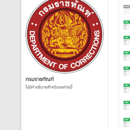
กรมราชทัณฑ์
ไม่มีคำอธิบายสำหรับองค์กรนี้