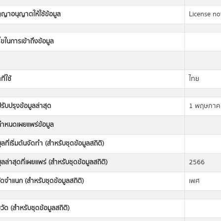
ญญาอนุญาตให้ใช้ข้อมูล
License not
นไขในการเข้าถึงข้อมูล
ี่ใช้
ไทย
่ปรับปรุงข้อมูลล่าสุด
1 พฤษภาค
่กำหนดเผยแพร่ข้อมูล
มูลที่เริ่มต้นจัดทำ (สำหรับชุดข้อมูลสถิติ)
มูลล่าสุดที่เผยแพร่ (สำหรับชุดข้อมูลสถิติ)
2566
ดจำแนก (สำหรับชุดข้อมูลสถิติ)
เพศ
วัด (สำหรับชุดข้อมูลสถิติ)