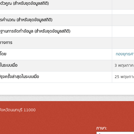
ตัวคูณ (สำหรับชุดข้อมูลสถิติ)
ารคำนวณ (สำหรับชุดข้อมูลสถิติ)
านการจัดทำข้อมูล (สำหรับชุดข้อมูลสถิติ)
ิทางการ
งโดย
กองยุทธศา
ในระบบเมื่อ
3 พฤษภาค
รุงครั้งล่าสุดในระบบเมื่อ
25 พฤษภา
ังหวัดนนทบุรี 11000
ภาษา