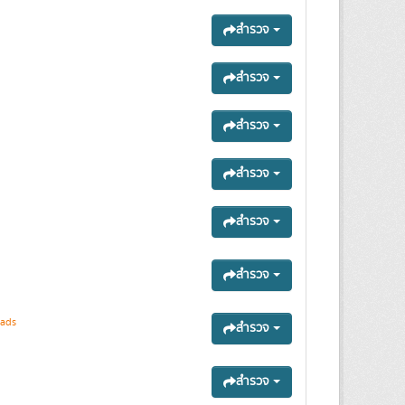
สำรวจ
สำรวจ
สำรวจ
สำรวจ
สำรวจ
สำรวจ
ads
สำรวจ
สำรวจ